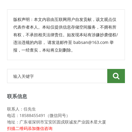
版权声明：本文内容由互联网用户自发贡献，该文观点仅
代表作者本人。本站仅提供信息存储空间服务，不拥有所
有权，不承担相关法律责任。如发现本站有涉嫌抄袭侵权/
违法违规的内容， 请发送邮件至 babsan@163.com 举
报，一经查实，本站将立刻删除。
联系信息
联系人：任先生
电话：18588455491（微信同号）
地址：广东省深圳市宝安区固戍联诚发产业园木星大厦
扫描二维码添加微信咨询