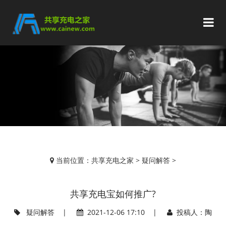
当前位置：
共享充电之家
>
疑问解答
>
共享充电宝如何推广?
疑问解答
|
2021-12-06 17:10 |
投稿人：陶