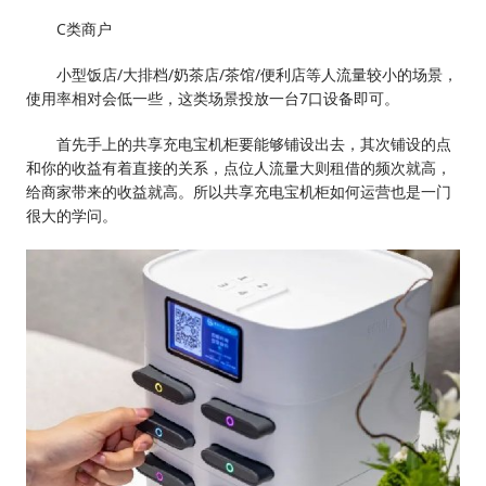
C类商户
小型饭店/大排档/奶茶店/茶馆/便利店等人流量较小的场景，
使用率相对会低一些，这类场景投放一台7口设备即可。
首先手上的共享充电宝机柜要能够铺设出去，其次铺设的点
和你的收益有着直接的关系，点位人流量大则租借的频次就高，
给商家带来的收益就高。所以共享充电宝机柜如何运营也是一门
很大的学问。