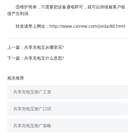
⑤维护简单，只需要把设备通电即可，就可以持续被客户租
借产生利润
转发请带上网址：http://www.cainew.com/jieda/88.html
上一篇：
共享充电宝从哪里买?
下一篇：
共享充电宝什么意思?
相关推荐
共享充电宝推广工资
共享充电宝推广口径
共享充电宝推广策略