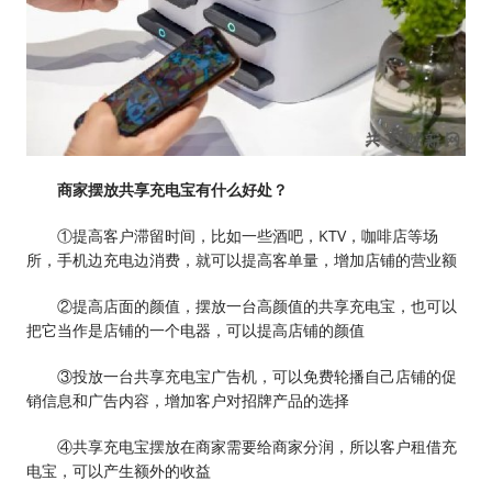
商家摆放共享充电宝有什么好处？
①提高客户滞留时间，比如一些酒吧，KTV，咖啡店等场
所，手机边充电边消费，就可以提高客单量，增加店铺的营业额
②提高店面的颜值，摆放一台高颜值的共享充电宝，也可以
把它当作是店铺的一个电器，可以提高店铺的颜值
③投放一台共享充电宝广告机，可以免费轮播自己店铺的促
销信息和广告内容，增加客户对招牌产品的选择
④共享充电宝摆放在商家需要给商家分润，所以客户租借充
电宝，可以产生额外的收益