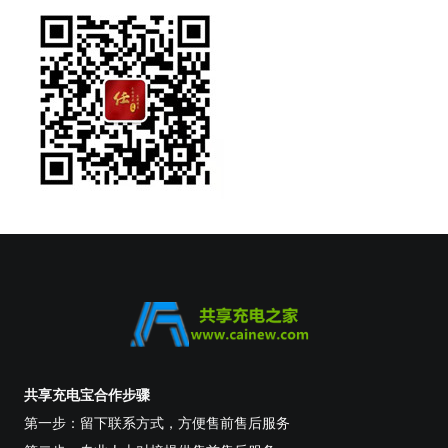
共享充电宝合作步骤
第一步：留下联系方式，方便售前售后服务