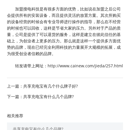
加盟搜电科技是有很多方面的优势，比如说在加盟之后公司
会提供所有的安装设备，而且提供灵活的放置方案。其次所购买
的设备经营的时候会有专业导师进行操作的指导，那么在不经营
的时候也可以回收，这样是节省大家的压力。另外对于产品的质
量，公司是提供了可以退货的服务，这样是建立在彼此信任的基
础上，为创业者上更多的压力。那么就是这样一个提供多方面优
势的品牌，现在已经完全利用科技的力量展开大规模的拓展，成
为很受创业者信赖的品牌。
转发请带上网址：http://www.cainew.com/jieda/257.html
上一篇：
共享充电宝有几个什么牌子好?
下一篇：
共享充电宝有什么几个品牌?
相关推荐
共享充电宝有什么几个品牌?