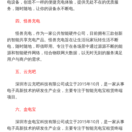
电设备，创造不一样的便捷充电体验，提供无处不在的优质服
务，随时随地，让你的设备永不断电。
四、怪兽充电
怪兽充电，作为一家公共智能硬件公司，目前拥有三款创新
的智能共享充电产品。怪兽充电旨在让生活玩家玩转生活不断
电，随时随地，即借即用。专注于在各场景中通过源源不断的能
源和智能硬件网络，结合物联网大数据，以无时无刻的服务满足
用户与商户的需求。
五、云充吧
深圳市云充吧科技有限公司成立于2015年10月，是一家从事
电子高新技术的研发生产企业，主要专注于智能充电宝租赁终端
项目。
六、盒电宝
深圳市盒电宝科技有限公司成立于2015年10月，是一家从事
电子高新技术的研发生产企业，主要专注于智能充电宝租赁终端