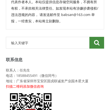
代表作者本人。本站仅提供信息存储空间服务，不拥有所
有权，不承担相关法律责任。如发现本站有涉嫌抄袭侵权/
违法违规的内容， 请发送邮件至 babsan@163.com 举
报，一经查实，本站将立刻删除。
联系信息
联系人：任先生
电话：18588455491（微信同号）
地址：广东省深圳市宝安区固戍联诚发产业园木星大厦
扫描二维码添加微信咨询