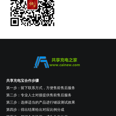
共享充电宝合作步骤
第一步：留下联系方式，方便售前售后服务
第二步：专业人士对接提供售前售后服务
第三步：选择适当的产品进行铺设测试效果
第四步：得出结果给出对应比例分成