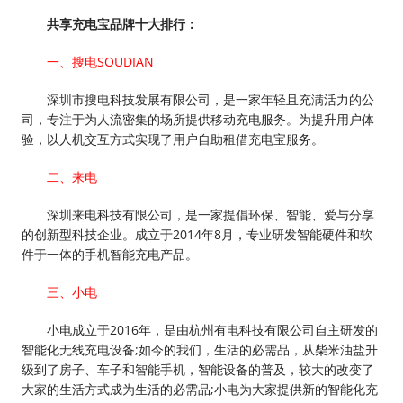
共享充电宝品牌十大排行：
一、搜电SOUDIAN
深圳市搜电科技发展有限公司，是一家年轻且充满活力的公
司，专注于为人流密集的场所提供移动充电服务。为提升用户体
验，以人机交互方式实现了用户自助租借充电宝服务。
二、来电
深圳来电科技有限公司，是一家提倡环保、智能、爱与分享
的创新型科技企业。成立于2014年8月，专业研发智能硬件和软
件于一体的手机智能充电产品。
三、小电
小电成立于2016年，是由杭州有电科技有限公司自主研发的
智能化无线充电设备;如今的我们，生活的必需品，从柴米油盐升
级到了房子、车子和智能手机，智能设备的普及，较大的改变了
大家的生活方式成为生活的必需品;小电为大家提供新的智能化充