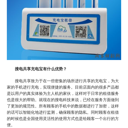
搜电共享充电宝有什么优势？
搜电共享致力于在一些密集的场所进行共享的充电宝，为大
家的手机进行充电，实现便捷的服务。目前店面内的很多产品都
是以用户的真实体验为主人机的家伙，这样对于日常的租借服务
也是很大的帮助。就现在的搜电科技来说，已经在服务方面做到
了更加的规范性。所有顾客的手机中的数据都进行了加密，这样
的话可以智能化地进行监测，确保顾客的隐私。同时顾客在租借
的时候也是全国使用灵活性的使用方式也是给顾客一个出行的方
便。