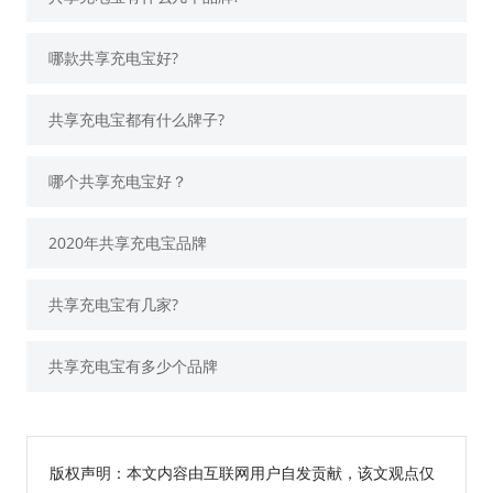
哪款共享充电宝好?
共享充电宝都有什么牌子?
哪个共享充电宝好？
2020年共享充电宝品牌
共享充电宝有几家?
共享充电宝有多少个品牌
版权声明：本文内容由互联网用户自发贡献，该文观点仅