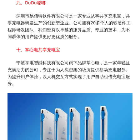
九、DuDu嘟嘟
深圳市易佰特软件有限公司是一家专业从事共享充电宝，共
享充电器研发生产的创新型企业。公司拥有20多个人的软硬件工
程师研发团队，我们坚持以卓越的服务品质、专业的技术，为不
同群体的用户提供更好更优质的服务。
十、掌心电共享充电宝
宁波享电智能科技有限公司旗下品牌掌心电，是一家年轻且
充满活力的公司，专注于为人流密集的场所提供移动充电服务。
为提升用户体验，以人机交互方式实现了用户自助租借充电宝服
务。