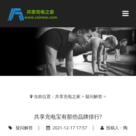
当前位置：
共享充电之家
>
疑问解答
>
共享充电宝有那些品牌排行?
疑问解答
|
2021-12-17 17:57 |
投稿人：陶