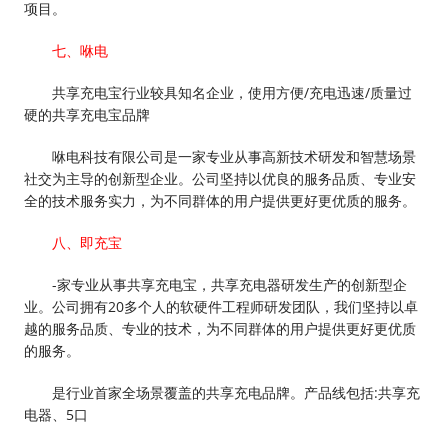
项目。
七、咻电
共享充电宝行业较具知名企业，使用方便/充电迅速/质量过
硬的共享充电宝品牌
咻电科技有限公司是一家专业从事高新技术研发和智慧场景
社交为主导的创新型企业。公司坚持以优良的服务品质、专业安
全的技术服务实力，为不同群体的用户提供更好更优质的服务。
八、即充宝
-家专业从事共享充电宝，共享充电器研发生产的创新型企
业。公司拥有20多个人的软硬件工程师研发团队，我们坚持以卓
越的服务品质、专业的技术，为不同群体的用户提供更好更优质
的服务。
是行业首家全场景覆盖的共享充电品牌。产品线包括:共享充
电器、5口