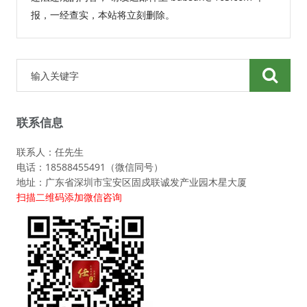
报，一经查实，本站将立刻删除。
联系信息
联系人：任先生
电话：18588455491（微信同号）
地址：广东省深圳市宝安区固戍联诚发产业园木星大厦
扫描二维码添加微信咨询