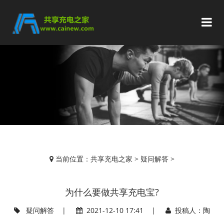
当前位置：
共享充电之家
>
疑问解答
>
为什么要做共享充电宝?
疑问解答
|
2021-12-10 17:41 |
投稿人：陶