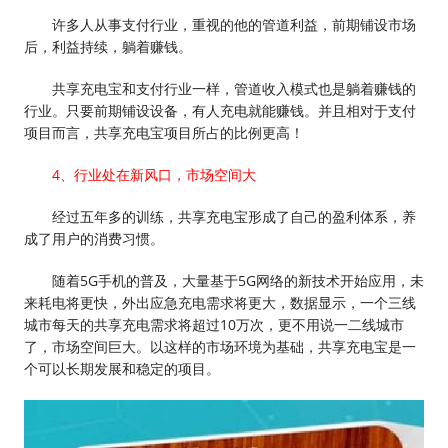
许多人从事支付行业，重视的他的管道利益，前期铺设市场
后，利益持续，躺着赚钱。
共享充电宝和支付行业一样，管道收入模式也是躺着赚钱的
行业。只要前期铺设设备，有人充电就能赚钱。并且相对于支付
项目而言，共享充电宝项目所占的比例更高！
4、行业处在新风口，市场空间大
经过五年多的训练，共享充电宝形成了自己的盈利体系，养
成了用户的消费习惯。
随着5G手机的普及，大量基于5G网络的新技术开始应用，未
来耗电将更快，外出应急充电需求将更大，数据显示，一个三线
城市每天的共享充电需求将超过10万次，更不用说一二线城市
了，市场空间巨大。以这样的市场环境为基础，共享充电宝是一
个可以长期发展和稳定的项目。