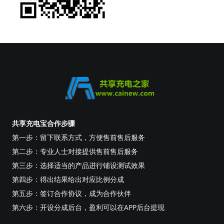
共享充电宝合作步骤
第一步：留下联系方式，方便售前售后服务
第二步：专业人士对接提供售前售后服务
第三步：选择适当的产品进行铺设测试效果
第四步：得出结果给出对应比例分成
第五步：签订合作协议，成为合作伙伴
第六步：开设分成后台，盈利可以在APP后台提现