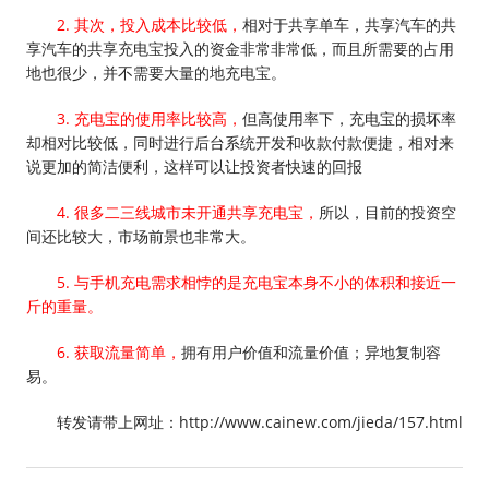
2. 其次，投入成本比较低，
相对于共享单车，共享汽车的共
享汽车的共享充电宝投入的资金非常非常低，而且所需要的占用
地也很少，并不需要大量的地充电宝。
3. 充电宝的使用率比较高，
但高使用率下，充电宝的损坏率
却相对比较低，同时进行后台系统开发和收款付款便捷，相对来
说更加的简洁便利，这样可以让投资者快速的回报
4. 很多二三线城市未开通共享充电宝，
所以，目前的投资空
间还比较大，市场前景也非常大。
5. 与手机充电需求相悖的是充电宝本身不小的体积和接近一
斤的重量。
6. 获取流量简单，
拥有用户价值和流量价值；异地复制容
易。
转发请带上网址：http://www.cainew.com/jieda/157.html