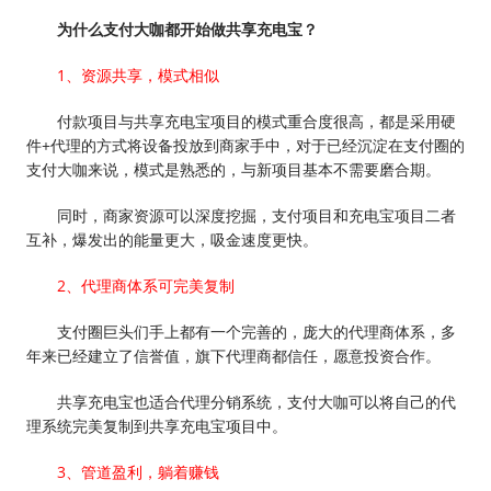
为什么支付大咖都开始做共享充电宝？
1、资源共享，模式相似
付款项目与共享充电宝项目的模式重合度很高，都是采用硬
件+代理的方式将设备投放到商家手中，对于已经沉淀在支付圈的
支付大咖来说，模式是熟悉的，与新项目基本不需要磨合期。
同时，商家资源可以深度挖掘，支付项目和充电宝项目二者
互补，爆发出的能量更大，吸金速度更快。
2、代理商体系可完美复制
支付圈巨头们手上都有一个完善的，庞大的代理商体系，多
年来已经建立了信誉值，旗下代理商都信任，愿意投资合作。
共享充电宝也适合代理分销系统，支付大咖可以将自己的代
理系统完美复制到共享充电宝项目中。
3、管道盈利，躺着赚钱