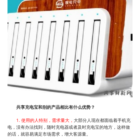
共享充电宝和别的产品相比有什么优势？
1. 使用的人特别，需求量大，
大部分人现在都面临着手机充
电，没有办法找到，随时充电器或者及时充电宝的地方，这样做
的话，就容易满足市场需求，增大客源量。